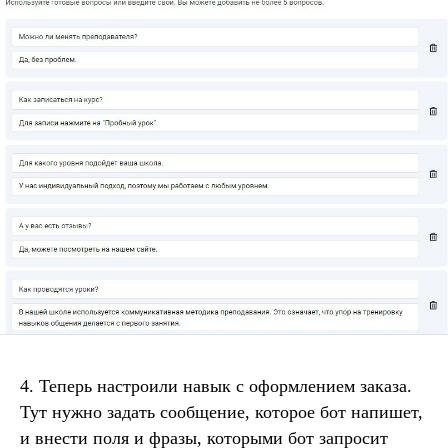
4. Теперь настроили навык с оформлением заказа.
Тут нужно задать сообщение, которое бот напишет,
и внести поля и фразы, которыми бот запросит