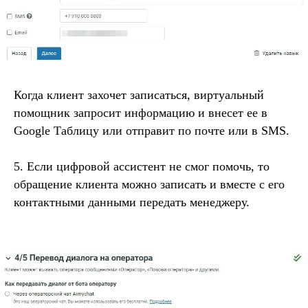
Когда клиент захочет записаться, виртуальный
помощник запросит информацию и внесет ее в
Google Таблицу или отправит по почте или в SMS.
5. Если цифровой ассистент не смог помочь, то
обращение клиента можно записать и вместе с его
контактными данными передать менеджеру.