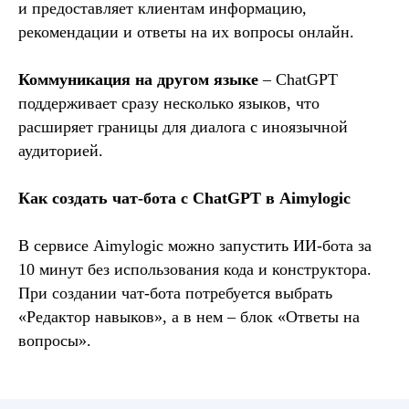
и предоставляет клиентам информацию,
рекомендации и ответы на их вопросы онлайн.
Коммуникация на другом языке
– ChatGPT
поддерживает сразу несколько языков, что
расширяет границы для диалога с иноязычной
аудиторией.
Как создать чат-бота с ChatGPT в Aimylogic
В сервисе Aimylogic можно запустить ИИ-бота за
10 минут без использования кода и конструктора.
При создании чат-бота потребуется выбрать
«Редактор навыков», а в нем – блок «Ответы на
вопросы».