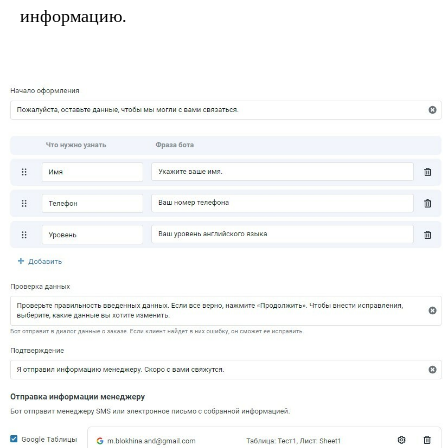
информацию.