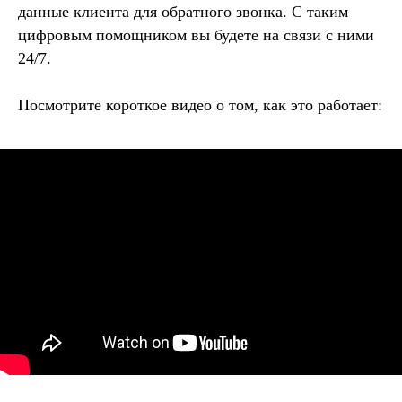
данные клиента для обратного звонка. С таким
цифровым помощником вы будете на связи с ними
24/7.
Посмотрите короткое видео о том, как это работает: