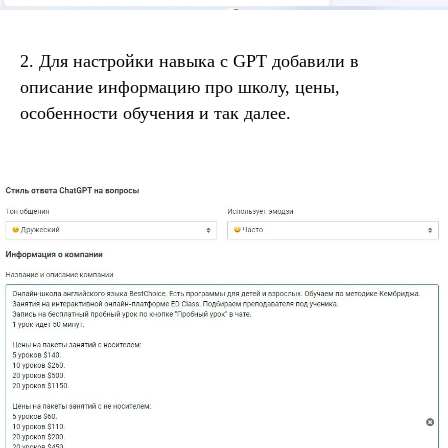
2. Для настройки навыка с GPT добавили в
описание информацию про школу, цены,
особенности обучения и так далее.