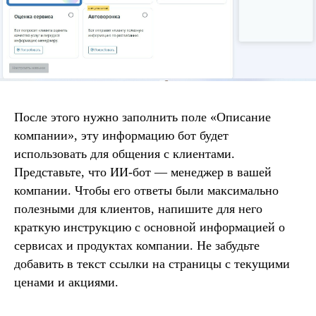
После этого нужно заполнить поле «Описание
компании», эту информацию бот будет
использовать для общения с клиентами.
Представьте, что ИИ-бот — менеджер в вашей
компании. Чтобы его ответы были максимально
полезными для клиентов, напишите для него
краткую инструкцию с основной информацией о
сервисах и продуктах компании. Не забудьте
добавить в текст ссылки на страницы с текущими
ценами и акциями.