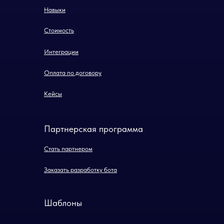
Навыки
Стоимость
Интеграции
Оплата по договору
Кейсы
Партнерская программа
Стать партнером
Заказать разработку бота
Шаблоны