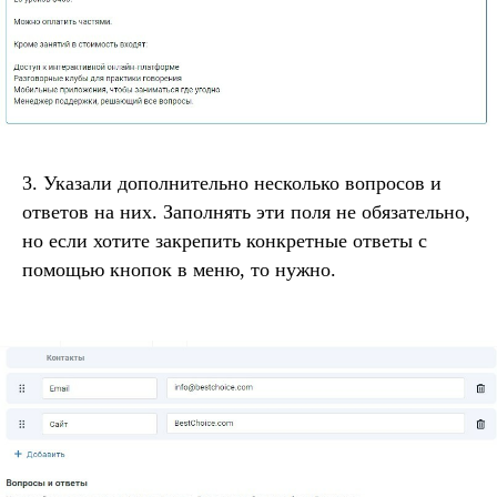
3. Указали дополнительно несколько вопросов и
ответов на них. Заполнять эти поля не обязательно,
но если хотите закрепить конкретные ответы с
помощью кнопок в меню, то нужно.