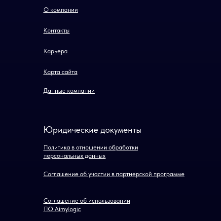
О компании
Контакты
Карьера
Карта сайта
Данные компании
Юридические документы
Политика в отношении обработки
персональных данных
Соглашение об участии в партнерской программе
Соглашение об использовании
ПО Aimylogic