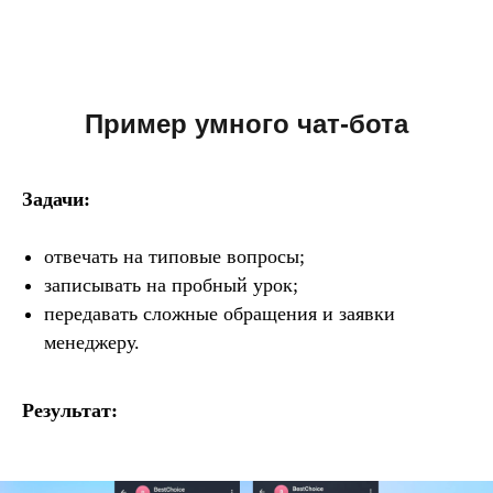
Пример умного чат-бота
для школы английского
языка
Задачи:
отвечать на типовые вопросы;
записывать на пробный урок;
передавать сложные обращения и заявки
менеджеру.
Результат: