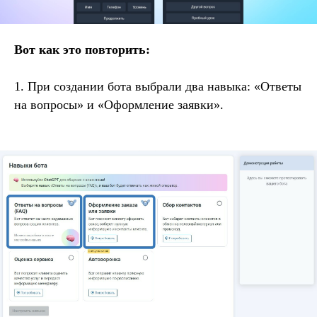
Вот как это повторить:
1. При создании бота выбрали два навыка: «Ответы
на вопросы» и «Оформление заявки».