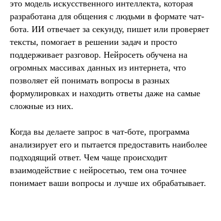
это модель искусственного интеллекта, которая
разработана для общения с людьми в формате чат-
бота. ИИ отвечает за секунду, пишет или проверяет
тексты, помогает в решении задач и просто
поддерживает разговор. Нейросеть обучена на
огромных массивах данных из интернета, что
позволяет ей понимать вопросы в разных
формулировках и находить ответы даже на самые
сложные из них.
Когда вы делаете запрос в чат-боте, программа
анализирует его и пытается предоставить наиболее
подходящий ответ. Чем чаще происходит
взаимодействие с нейросетью, тем она точнее
понимает ваши вопросы и лучше их обрабатывает.