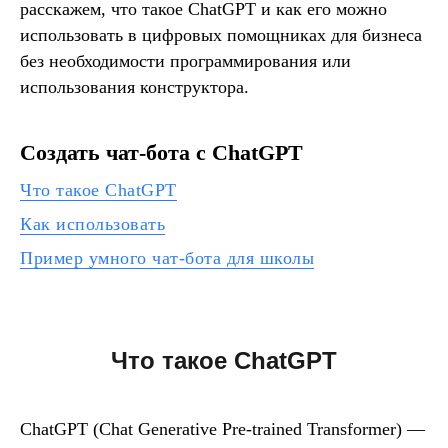
расскажем, что такое ChatGPT и как его можно
использовать в цифровых помощниках для бизнеса
без необходимости программирования или
использования конструктора.
Создать чат-бота с ChatGPT
Что такое ChatGPT
Как использовать
Пример умного чат-бота для школы
Что такое ChatGPT
ChatGPT (Chat Generative Pre-trained Transformer) —