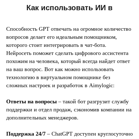
Как использовать ИИ в
чат-ботах
Способность GPT отвечать на огромное количество
вопросов делает его идеальным помощником,
которого стоит интегрировать в чат-бота.
Нейросеть поможет сделать цифрового ассистента
похожим на человека, который всегда найдет ответ
на ваш вопрос. Вот как можно использовать
технологию в виртуальном помощнике без
сложных настроек и разработок в Aimylogic:
Ответы на вопросы
– такой бот разгрузит службу
поддержки и отдел продаж, сэкономив компании на
дополнительных менеджеров.
Поддержка 24/7
– ChatGPT доступен круглосуточно