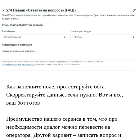
Как заполните поле, протестируйте бота.
Скорректируйте данные, если нужно. Вот и все,
ваш бот готов!
Преимущество нашего сервиса в том, что при
необходимости диалог можно перевести на
оператора. Другой вариант – записать вопрос и