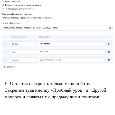
6. Остается настроить только меню в боте.
Закрепим туда кнопку «Пробный урок» и «Другой
вопрос» и свяжем их с предыдущими пунктами.