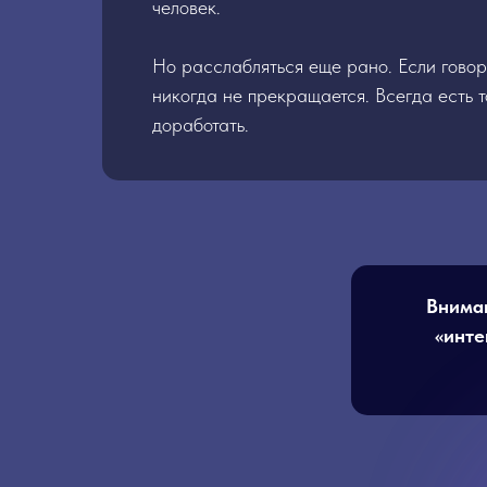
человек.
Но расслабляться еще рано. Если говор
никогда не прекращается. Всегда есть т
доработать.
Вниман
«инте