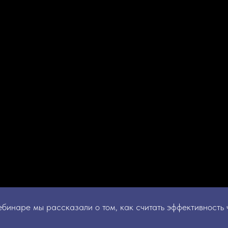
ебинаре мы рассказали о том, как считать эффективность 