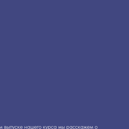
ом выпуске нашего курса мы расскажем о