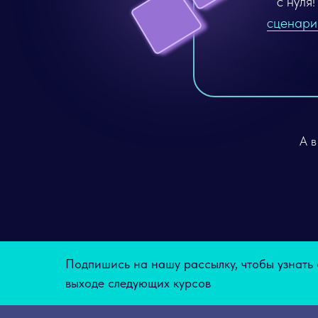
с нуля
сценари
А 
Подпишись на нашу рассылку, чтобы узнать 
выходе следующих курсов