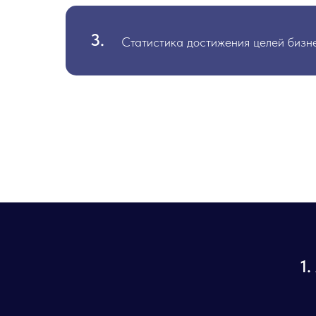
3.
Статистика достижения целей бизн
1