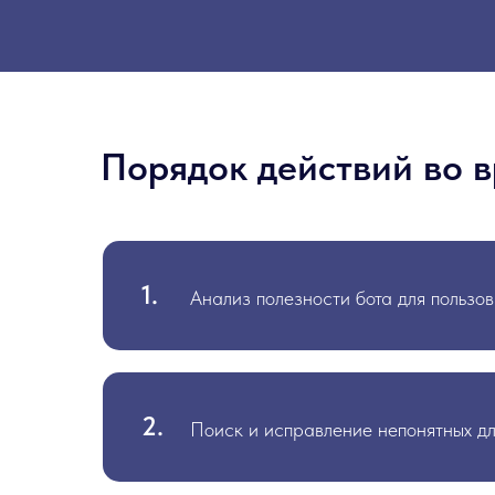
Порядок действий во 
1.
Анализ полезности бота для пользо
2.
Поиск и исправление непонятных дл